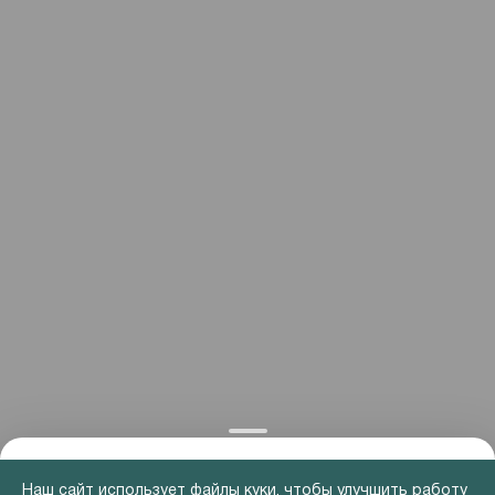
Наш сайт использует файлы куки, чтобы улучшить работу