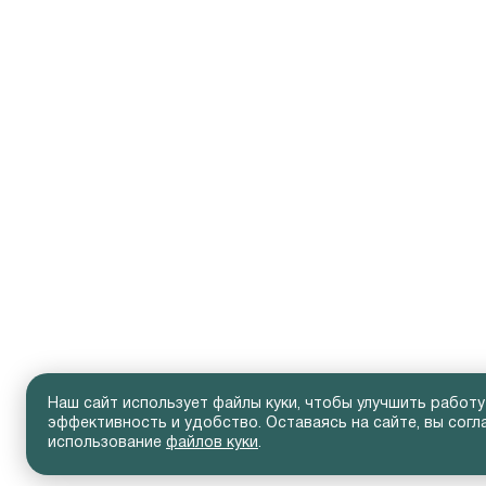
Наш сайт использует файлы куки, чтобы улучшить работу
эффективность и удобство. Оставаясь на сайте, вы согл
использование
файлов куки
.