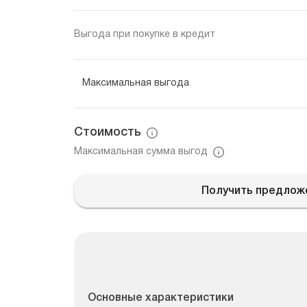
Выгода при покупке в кредит
Максимальная выгода
Стоимость
Максимальная сумма выгод
Получить предлож
Основные характеристики