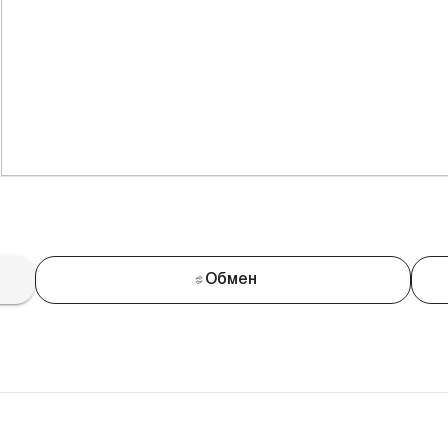
Обмен