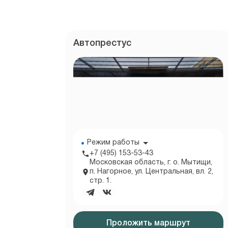
Автопрестус
Режим работы
+7 (495) 153-53-43
Московская область, г. о. Мытищи,
п. Нагорное, ул. Центральная, вл. 2,
стр. 1.
Проложить маршрут