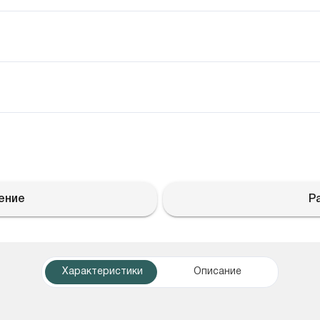
ение
Р
Характеристики
Описание