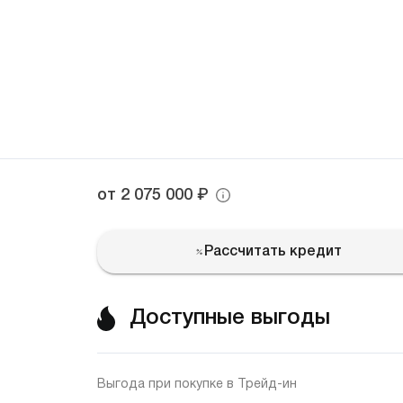
₽
от 2 075 000
Рассчитать кредит
Доступные выгоды
Выгода при покупке в Трейд-ин