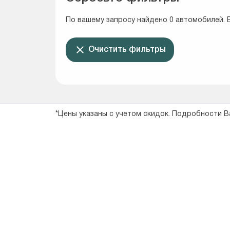
По вашему запросу найдено 0 автомобилей. 
Очистить фильтры
*Цены указаны с учетом скидок. Подробности 