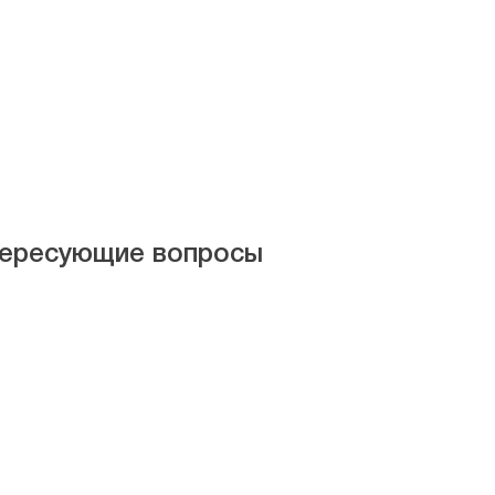
нтересующие вопросы