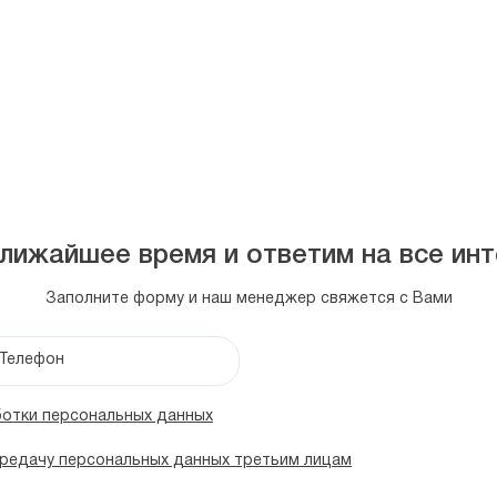
лижайшее время и ответим на все и
Заполните форму и наш менеджер свяжется с Вами
Телефон
отки персональных данных
редачу персональных данных третьим лицам