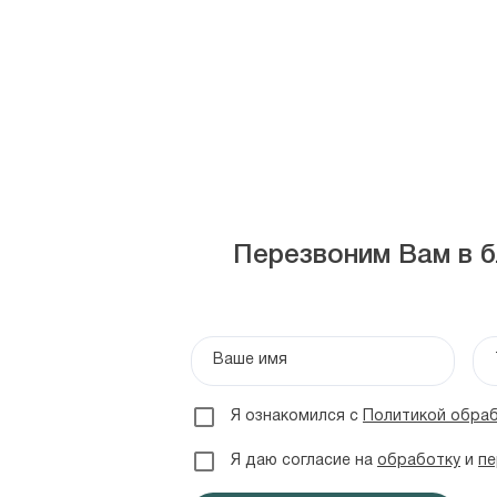
Перезвоним Вам в б
Ваше имя
Я ознакомился с
Политикой обраб
Я даю согласие на
обработку
и
пе