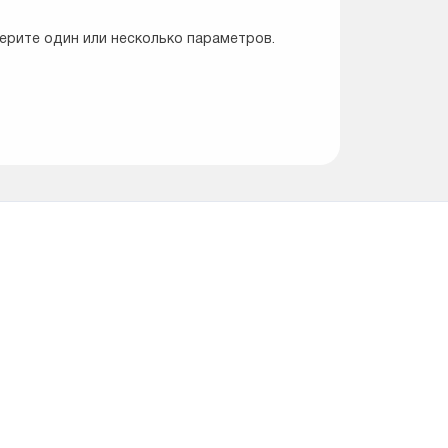
ерите один или несколько параметров.