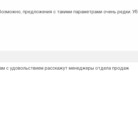
Возможно, предложения с такими параметрами очень редки. Уб
Вам с удовольствием расскажут менеджеры отдела продаж