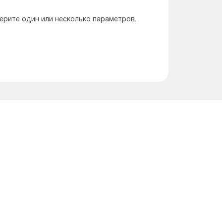
ерите один или несколько параметров.