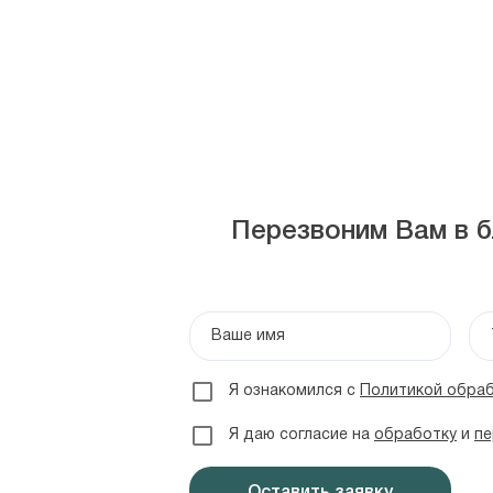
Перезвоним Вам в б
Ваше имя
Я ознакомился с
Политикой обраб
Я даю согласие на
обработку
и
пе
Оставить заявку