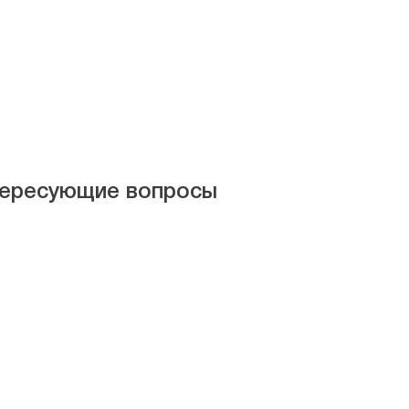
нтересующие вопросы