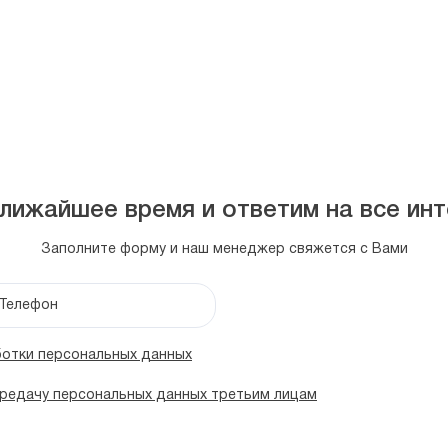
лижайшее время и ответим на все и
Заполните форму и наш менеджер свяжется с Вами
Телефон
отки персональных данных
редачу персональных данных третьим лицам