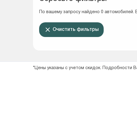
По вашему запросу найдено 0 автомобилей. 
Очистить фильтры
*Цены указаны с учетом скидок. Подробности 