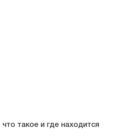
 что такое и где находится