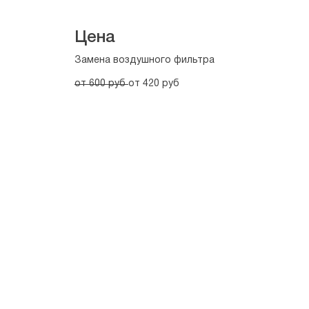
Цена
Замена воздушного фильтра
от 600 руб 
от 420 руб