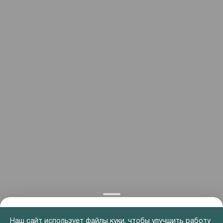
Наш сайт использует файлы куки, чтобы улучшить работу