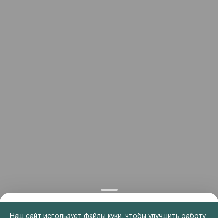
Наш сайт использует файлы куки, чтобы улучшить работу