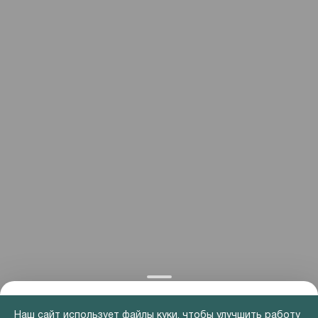
Наш сайт использует файлы куки, чтобы улучшить работу