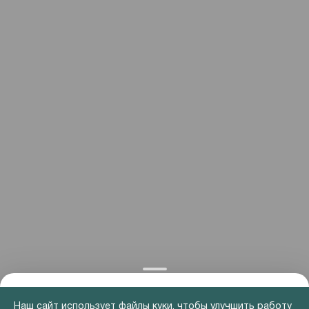
Наш сайт использует файлы куки, чтобы улучшить работу