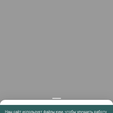
Наш сайт использует файлы куки, чтобы улучшить работу