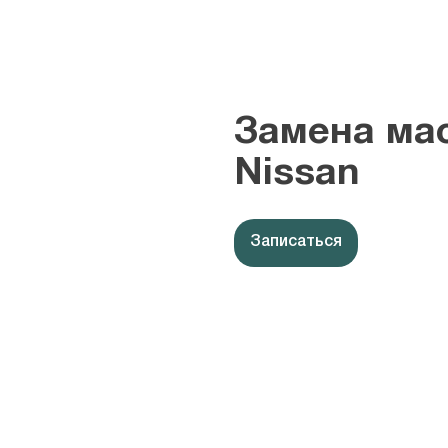
Замена мас
Nissan
Записаться