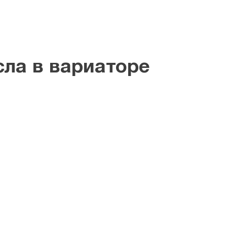
ла в вариаторе