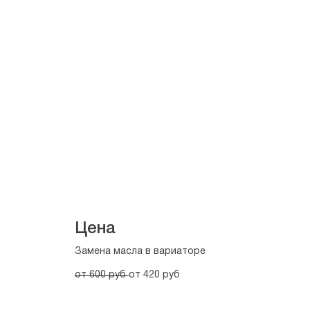
Цена
Замена масла в вариаторе
от 600 руб 
от 420 руб