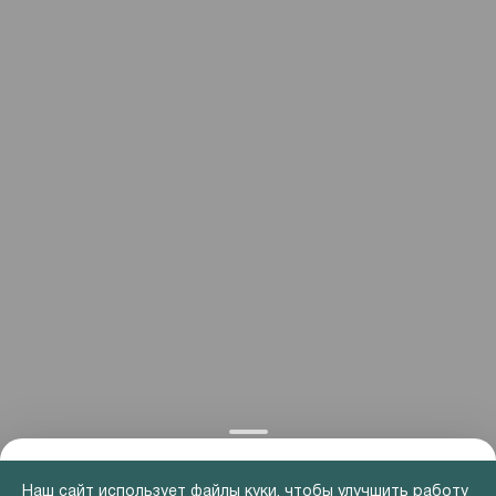
Наш сайт использует файлы куки, чтобы улучшить работу